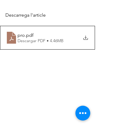
Descarrega l'article
pro
.pdf
Descargar PDF • 4.46MB