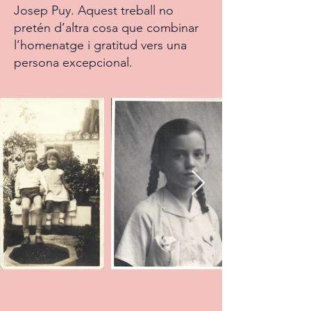
Josep Puy. Aquest treball no
pretén d’altra cosa que combinar
l’homenatge i gratitud vers una
persona excepcional.