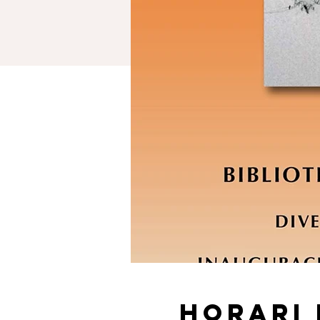
Horari 