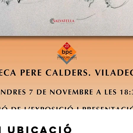
i ubicació